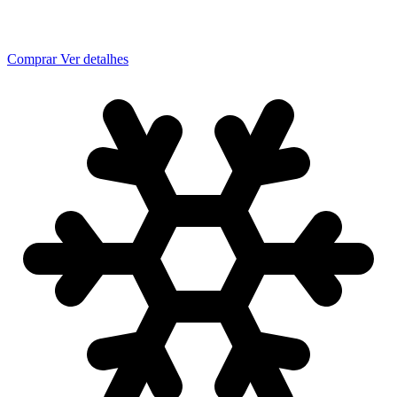
Comprar
Ver detalhes