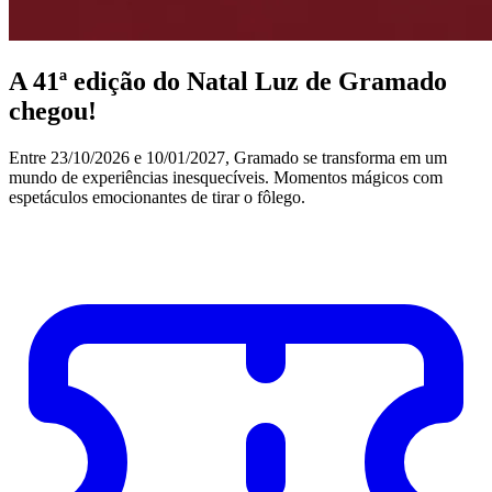
A 41ª edição do Natal Luz de Gramado
chegou!
Entre 23/10/2026 e 10/01/2027, Gramado se transforma em um
mundo de experiências inesquecíveis. Momentos mágicos com
espetáculos emocionantes de tirar o fôlego.