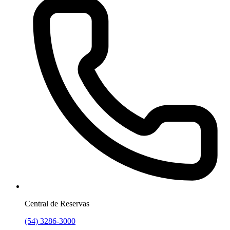
Central de Reservas
(54) 3286-3000