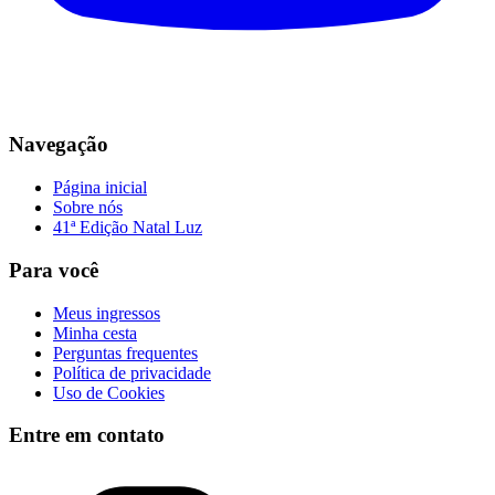
Navegação
Página inicial
Sobre nós
41ª Edição Natal Luz
Para você
Meus ingressos
Minha cesta
Perguntas frequentes
Política de privacidade
Uso de Cookies
Entre em contato