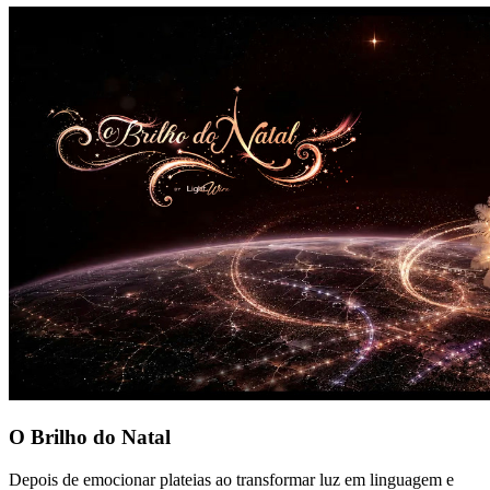
O Brilho do Natal
Depois de emocionar plateias ao transformar luz em linguagem e