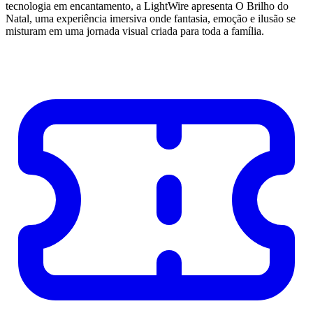
tecnologia em encantamento, a LightWire apresenta O Brilho do
Natal, uma experiência imersiva onde fantasia, emoção e ilusão se
misturam em uma jornada visual criada para toda a família.