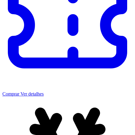
Comprar
Ver detalhes