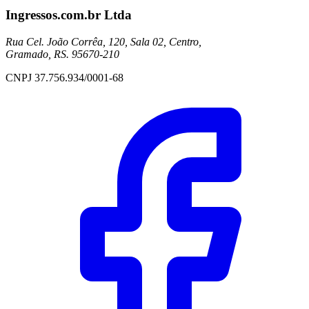
Ingressos.com.br Ltda
Rua Cel. João Corrêa, 120, Sala 02, Centro,
Gramado, RS. 95670-210
CNPJ 37.756.934/0001-68