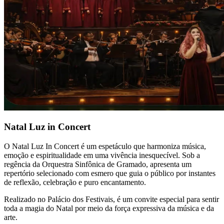
Natal Luz in Concert
O Natal Luz In Concert é um espetáculo que harmoniza música,
emoção e espiritualidade em uma vivência inesquecível. Sob a
regência da Orquestra Sinfônica de Gramado, apresenta um
repertório selecionado com esmero que guia o público por instantes
de reflexão, celebração e puro encantamento.
Realizado no Palácio dos Festivais, é um convite especial para sentir
toda a magia do Natal por meio da força expressiva da música e da
arte.