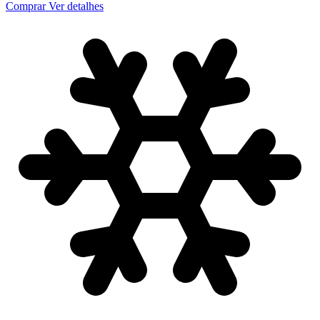
Comprar
Ver detalhes