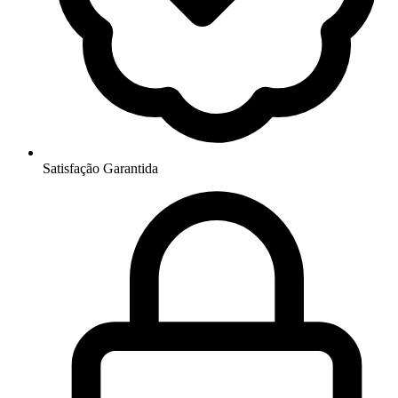
Satisfação Garantida