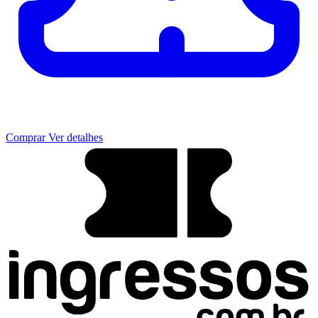
Comprar
Ver detalhes