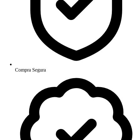
Compra Segura