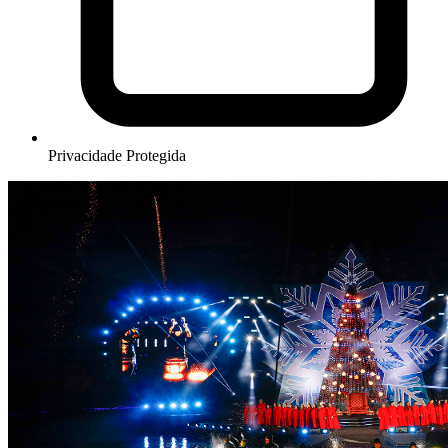
Privacidade Protegida