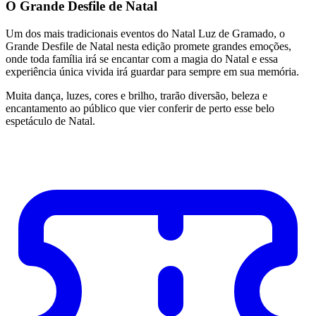
O Grande Desfile de Natal
Um dos mais tradicionais eventos do Natal Luz de Gramado, o
Grande Desfile de Natal nesta edição promete grandes emoções,
onde toda família irá se encantar com a magia do Natal e essa
experiência única vivida irá guardar para sempre em sua memória.
Muita dança, luzes, cores e brilho, trarão diversão, beleza e
encantamento ao público que vier conferir de perto esse belo
espetáculo de Natal.