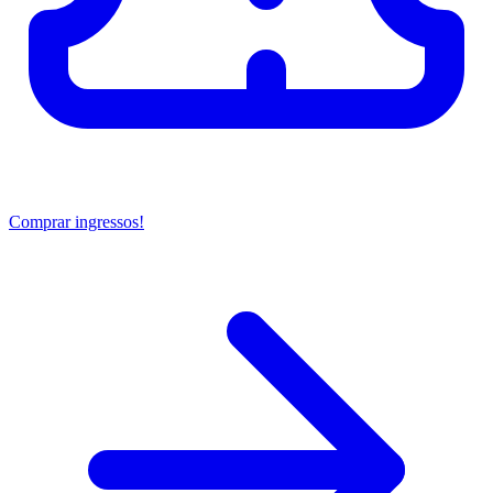
Comprar ingressos!