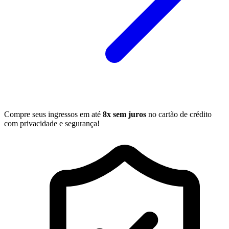
Compre seus ingressos em até
8x sem juros
no cartão de crédito
com privacidade e segurança!