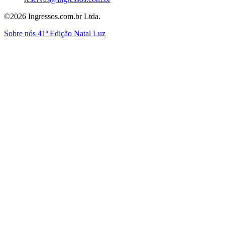
©2026 Ingressos.com.br Ltda.
Sobre nós
41ª Edição Natal Luz