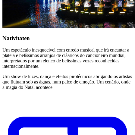
Nativitaten
Um espetáculo inesquecível com enredo musical que irá encantar a
plateia e belíssimos arranjos de clássicos do cancioneiro mundial,
interpretados por um elenco de belíssimas vozes reconhecidas
internacionalmente.
Um show de luzes, dança e efeitos pirotécnicos abrigando os artistas
que flutuam sob as águas, num palco de emoção. Um cenário, onde
a magia do Natal acontece.