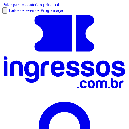
Pular para o conteúdo principal
Todos os eventos
Programação