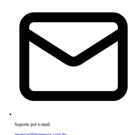
Suporte por e-mail
reservas@ingressos.com.br