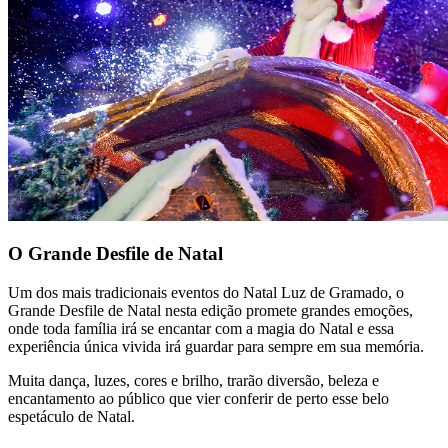
O Grande Desfile de Natal
Um dos mais tradicionais eventos do Natal Luz de Gramado, o
Grande Desfile de Natal nesta edição promete grandes emoções,
onde toda família irá se encantar com a magia do Natal e essa
experiência única vivida irá guardar para sempre em sua memória.
Muita dança, luzes, cores e brilho, trarão diversão, beleza e
encantamento ao público que vier conferir de perto esse belo
espetáculo de Natal.