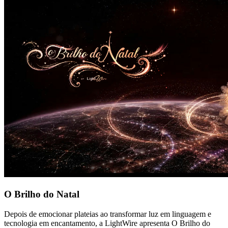
O Brilho do Natal
Depois de emocionar plateias ao transformar luz em linguagem e
tecnologia em encantamento, a LightWire apresenta O Brilho do