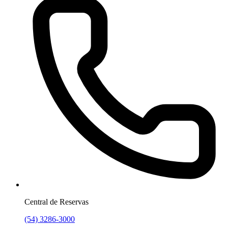
Central de Reservas
(54) 3286-3000