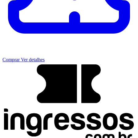
Comprar
Ver detalhes