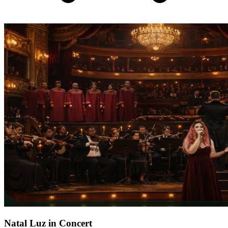
Natal Luz in Concert