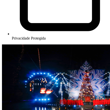
Privacidade Protegida