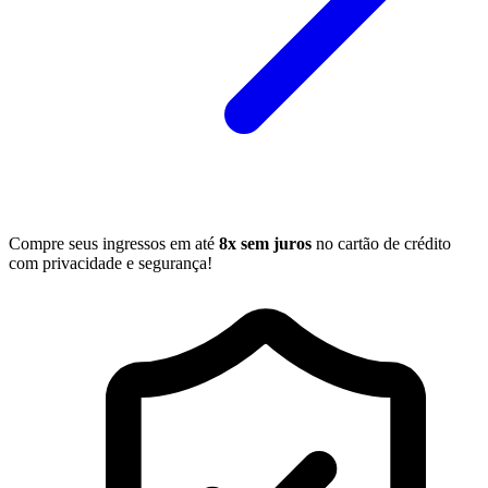
Compre seus ingressos em até
8x sem juros
no cartão de crédito
com privacidade e segurança!