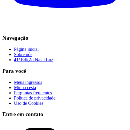
Navegação
Página inicial
Sobre nós
41ª Edição Natal Luz
Para você
Meus ingressos
Minha cesta
Perguntas frequentes
Política de privacidade
Uso de Cookies
Entre em contato