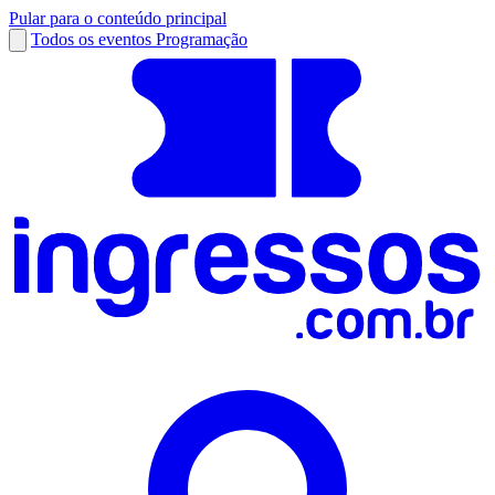
Pular para o conteúdo principal
Todos os eventos
Programação