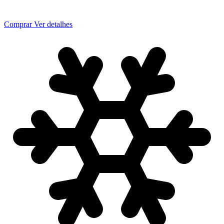
Comprar
Ver detalhes