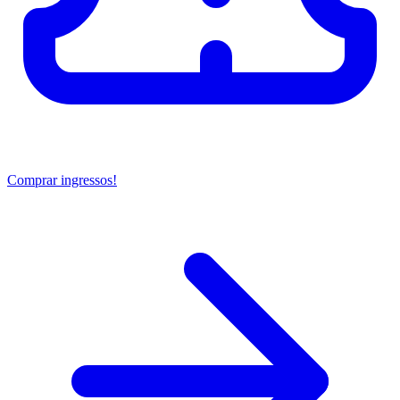
Comprar ingressos!