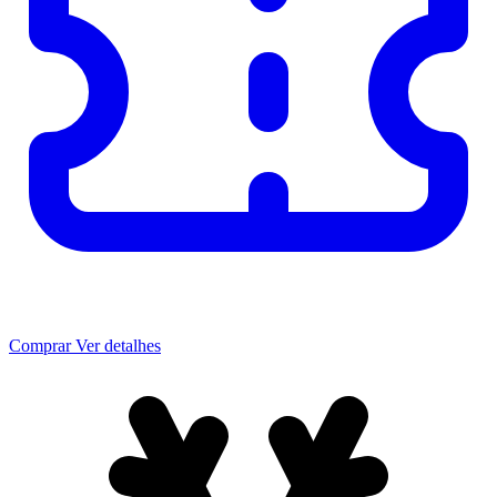
Comprar
Ver detalhes