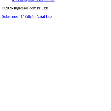
©2026 Ingressos.com.br Ltda.
Sobre nós
41ª Edição Natal Luz