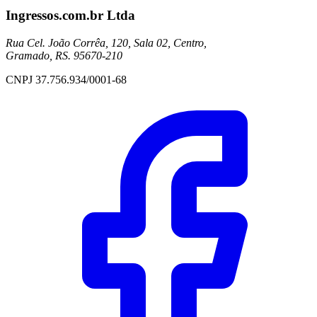
Ingressos.com.br Ltda
Rua Cel. João Corrêa, 120, Sala 02, Centro,
Gramado, RS. 95670-210
CNPJ 37.756.934/0001-68