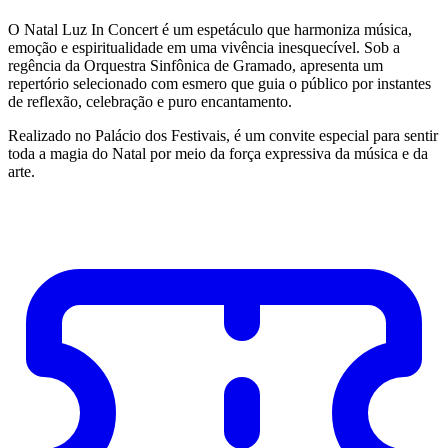
O Natal Luz In Concert é um espetáculo que harmoniza música,
emoção e espiritualidade em uma vivência inesquecível. Sob a
regência da Orquestra Sinfônica de Gramado, apresenta um
repertório selecionado com esmero que guia o público por instantes
de reflexão, celebração e puro encantamento.
Realizado no Palácio dos Festivais, é um convite especial para sentir
toda a magia do Natal por meio da força expressiva da música e da
arte.