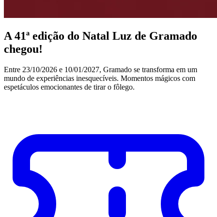
A 41ª edição do Natal Luz de Gramado
chegou!
Entre 23/10/2026 e 10/01/2027, Gramado se transforma em um
mundo de experiências inesquecíveis. Momentos mágicos com
espetáculos emocionantes de tirar o fôlego.