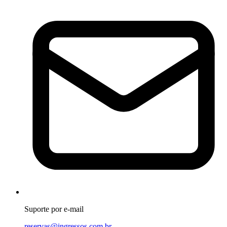
Suporte por e-mail
reservas@ingressos.com.br