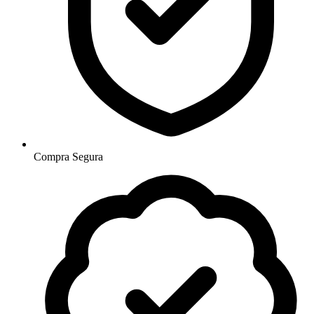
Compra Segura