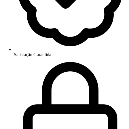
Satisfação Garantida