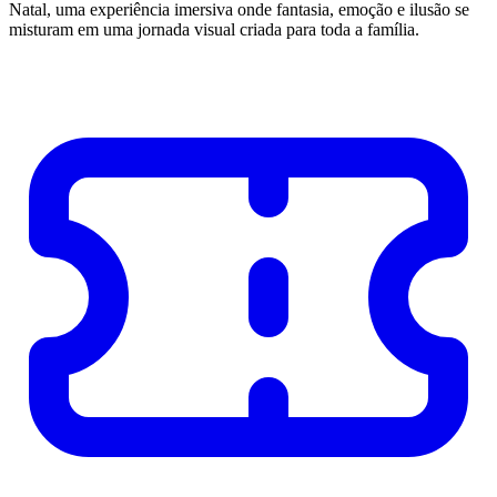
Natal, uma experiência imersiva onde fantasia, emoção e ilusão se
misturam em uma jornada visual criada para toda a família.