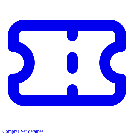
Comprar
Ver detalhes