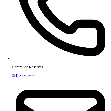
Central de Reservas
(54) 3286-3000