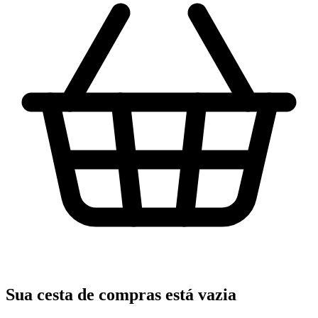
Sua cesta de compras está vazia