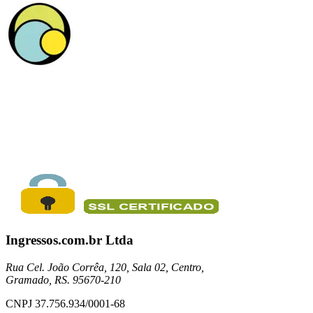
Ingressos.com.br Ltda
Rua Cel. João Corrêa, 120, Sala 02, Centro,
Gramado, RS. 95670-210
CNPJ 37.756.934/0001-68