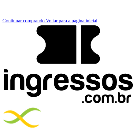
Continuar comprando
Voltar para a página inicial