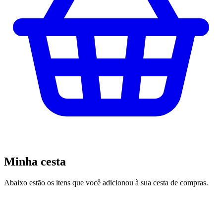
Minha cesta
Abaixo estão os itens que você adicionou à sua cesta de compras.