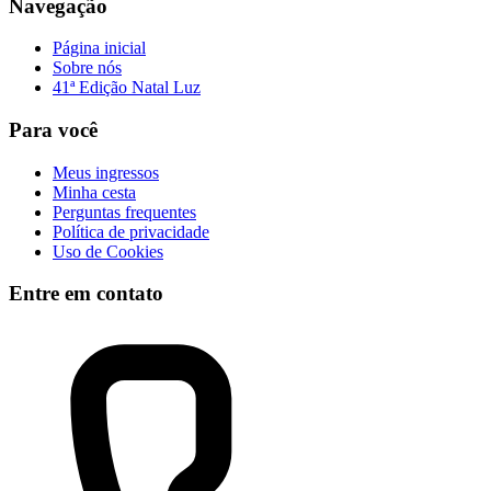
Navegação
Página inicial
Sobre nós
41ª Edição Natal Luz
Para você
Meus ingressos
Minha cesta
Perguntas frequentes
Política de privacidade
Uso de Cookies
Entre em contato