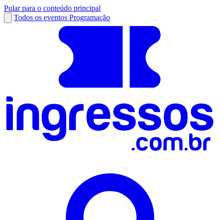
Pular para o conteúdo principal
Todos os eventos
Programação