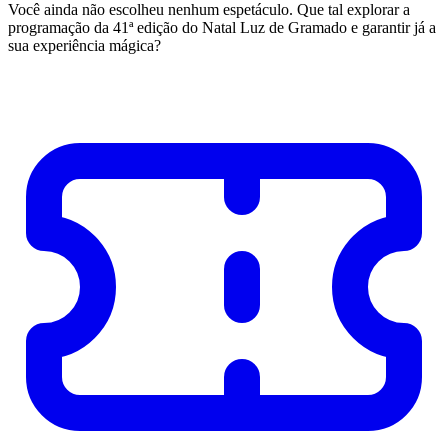
Você ainda não escolheu nenhum espetáculo. Que tal explorar a
programação da 41ª edição do Natal Luz de Gramado e garantir já a
sua experiência mágica?