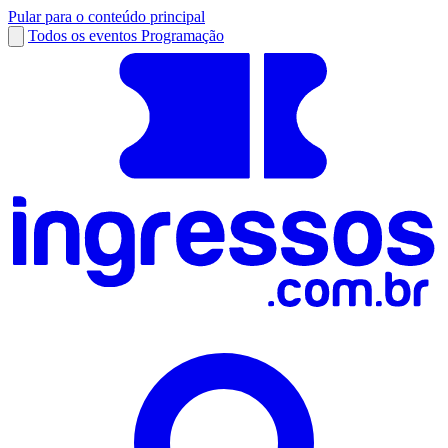
Pular para o conteúdo principal
Todos os eventos
Programação