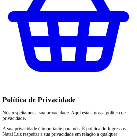
Política de Privacidade
Nós respeitamos a sua privacidade. Aqui está a nossa política de
privacidade.
A sua privacidade é importante para nós. É política do Ingressos
Natal Luz respeitar a sua privacidade em relação a qualquer