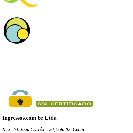
Ingressos.com.br Ltda
Rua Cel. João Corrêa, 120, Sala 02, Centro,