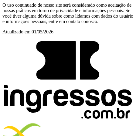
O uso continuado de nosso site será considerado como aceitação de
nossas práticas em torno de privacidade e informações pessoais. Se
você tiver alguma dúvida sobre como lidamos com dados do usuário
e informações pessoais, entre em contato conosco.
Atualizado em 01/05/2026.