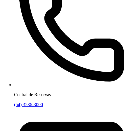
Central de Reservas
(54) 3286-3000