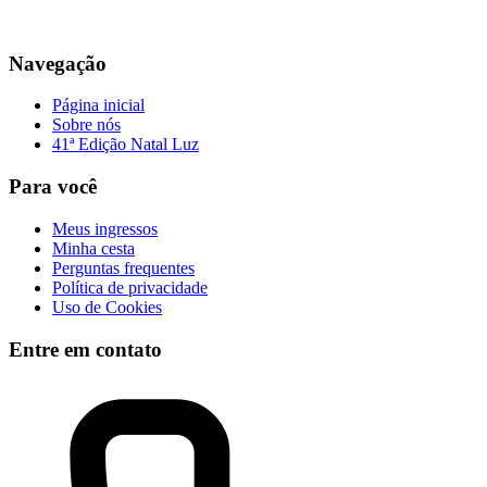
Navegação
Página inicial
Sobre nós
41ª Edição Natal Luz
Para você
Meus ingressos
Minha cesta
Perguntas frequentes
Política de privacidade
Uso de Cookies
Entre em contato