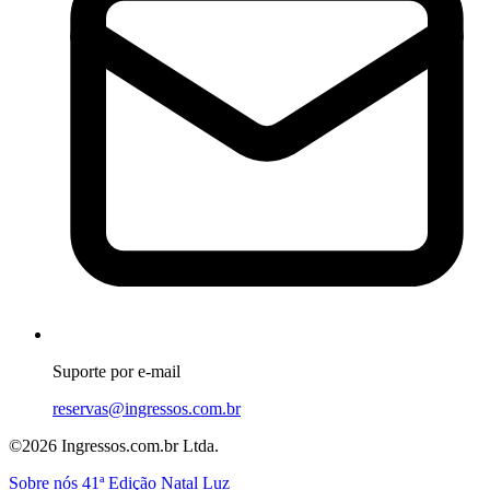
Suporte por e-mail
reservas@ingressos.com.br
©2026 Ingressos.com.br Ltda.
Sobre nós
41ª Edição Natal Luz